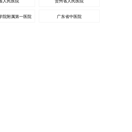
省人民医院
贵州省人民医院
学院附属第一医院
广东省中医院