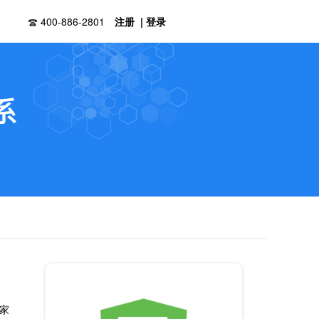
400-886-2801
注册 |
登录
家