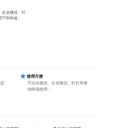
、企业微信、钉
KEY等终端；
使用方便
稳定，
可以在微信、企业微信、钉钉等移
动终端使用；