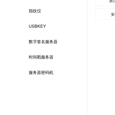
浙
指纹仪
安
USBKEY
数字签名服务器
时间戳服务器
服务器密码机