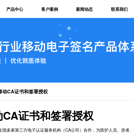
产品中心
客户案例
新闻动态
联系我们
 移动CA证书和签署授权
动CA证书和签署授权
全国多家第三方电子认证服务机构（CA公司）合作，为医护人员、患者、