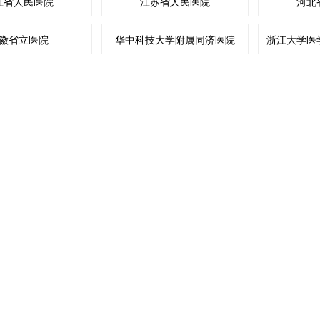
江省人民医院
江苏省人民医院
河北
徽省立医院
华中科技大学附属同济医院
浙江大学医